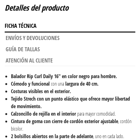
Detalles del producto
FICHA TÉCNICA
ENVÍOS Y DEVOLUCIONES
GUÍA DE TALLAS
ATENCIÓN AL CLIENTE
Balador Rip Curl Daily 16" en color negro para hombre.
Cómodo y funcional
con una
largura de 40 cm.
Costuras visibles en el exterior.
Tejido Strech con un punto elástico que ofrece mayor libertad
de movimiento.
Calzoncillo de rejilla en el interior
para mayor comodidad.
Cintura de goma con cierre de cordón exterior ajustable
, cordón
bicolor.
2 bolsillos abiertos en la parte de adelante
, uno en cada lado.