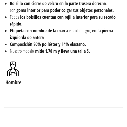
Bolsillo con cierre de velcro en la parte trasera derecha
,
con
goma interior para poder colgar tus objetos personales.
Todos
los bolsillos cuentan con rejilla interior para su secado
rápido.
Etiqueta con nombre de la marca
en color negro,
en la pierna
izquierda delantera
.
Composición 86% poliéster y 14% elastano.
Nuestro modelo
mide 1,78 m y lleva una talla S.
Hombre