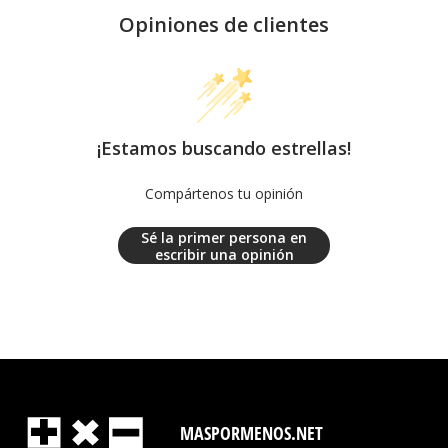
Opiniones de clientes
¡Estamos buscando estrellas!
Compártenos tu opinión
Sé la primer persona en
escribir una opinión
MASPORMENOS.NET