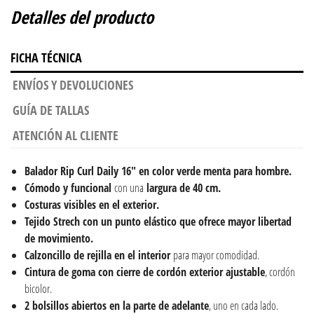
Detalles del producto
FICHA TÉCNICA
ENVÍOS Y DEVOLUCIONES
GUÍA DE TALLAS
ATENCIÓN AL CLIENTE
Balador Rip Curl Daily 16" en color verde menta para hombre.
Cómodo y funcional
con una
largura de 40 cm.
Costuras visibles en el exterior.
Tejido Strech con un punto elástico que ofrece mayor libertad
de movimiento.
Calzoncillo de rejilla en el interior
para mayor comodidad.
Cintura de goma con cierre de cordón exterior ajustable
, cordón
bicolor.
2 bolsillos abiertos en la parte de adelante
, uno en cada lado.