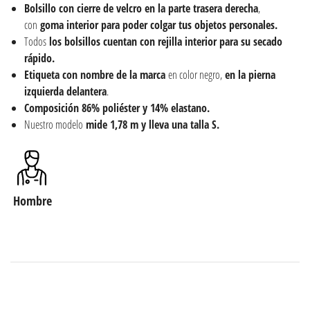
Bolsillo con cierre de velcro en la parte trasera derecha
,
con
goma interior para poder colgar tus objetos personales.
Todos
los bolsillos cuentan con rejilla interior para su secado
rápido.
Etiqueta con nombre de la marca
en color negro,
en la pierna
izquierda delantera
.
Composición 86% poliéster y 14% elastano.
Nuestro modelo
mide 1,78 m y lleva una talla S.
Hombre