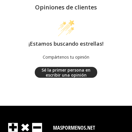
Opiniones de clientes
¡Estamos buscando estrellas!
Compártenos tu opinión
Sé la primer persona en
escribir una opinión
MASPORMENOS.NET