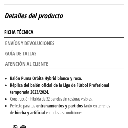
Detalles del producto
FICHA TÉCNICA
ENVÍOS Y DEVOLUCIONES
GUÍA DE TALLAS
ATENCIÓN AL CLIENTE
Balón Puma Orbita Hybrid blanco y rosa.
Réplica del balón oficial de la Liga de Fútbol Profesional
temporada 2023/2024.
Construcción híbrida de 32 paneles sin costuras visibles.
Perfecto para tus
entrenamientos y partidos
tanto en terrenos
de
hierba y artificial
en todas las condiciones.