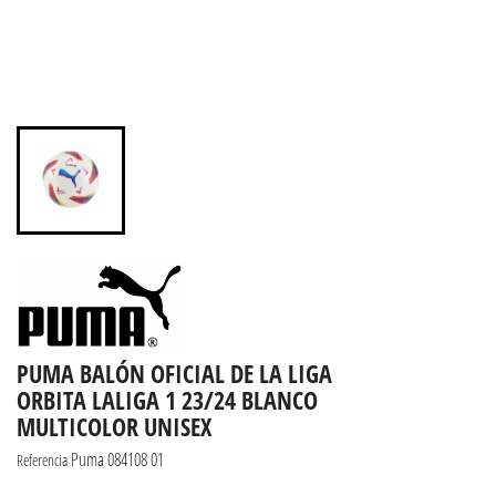
PUMA BALÓN OFICIAL DE LA LIGA
ORBITA LALIGA 1 23/24 BLANCO
MULTICOLOR UNISEX
Puma 084108 01
Referencia