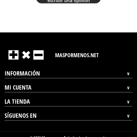
escribir una opinión
MASPORMENOS.NET
INFORMACIÓN
MI CUENTA
LA TIENDA
SÍGUENOS EN