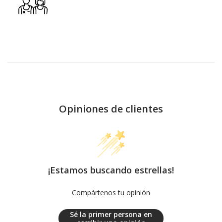
Opiniones de clientes
¡Estamos buscando estrellas!
Compártenos tu opinión
Sé la primer persona en