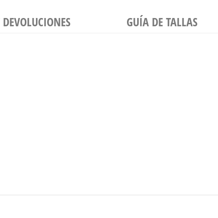
Y DEVOLUCIONES
GUÍA DE TALLAS