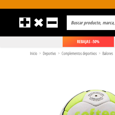
REBAJAS -50%
Inicio
Deportivo
Complementos deportivos
Balones