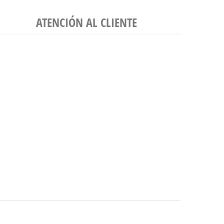
ATENCIÓN AL CLIENTE