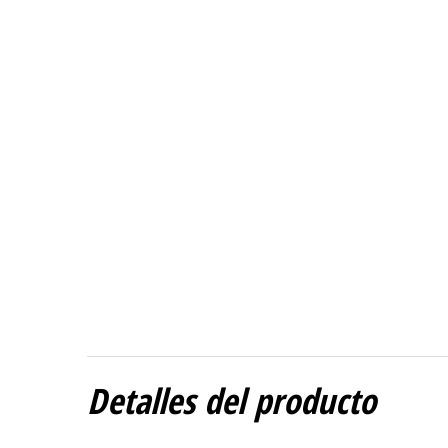
Detalles del producto