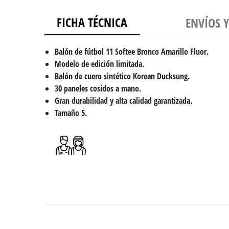
FICHA TÉCNICA
ENVÍOS 
Balón de fútbol 11 Softee Bronco Amarillo Fluor.
Modelo de edición limitada.
Balón de cuero sintético Korean Ducksung.
30 paneles cosidos a mano.
Gran durabilidad y alta calidad garantizada.
Tamaño 5.