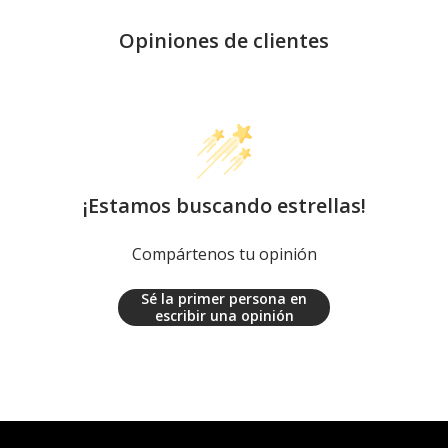
Opiniones de clientes
¡Estamos buscando estrellas!
Compártenos tu opinión
Sé la primer persona en
escribir una opinión