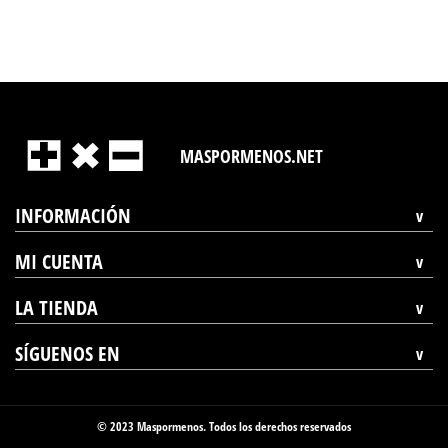
MASPORMENOS.NET
INFORMACIÓN
MI CUENTA
LA TIENDA
SÍGUENOS EN
© 2023 Maspormenos. Todos los derechos reservados