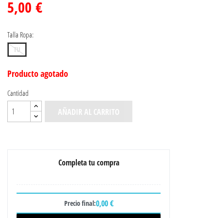
5,00 €
Talla Ropa:
TU
Producto agotado
Cantidad
AÑADIR AL CARRITO
Completa tu compra
0,00 €
Precio final: