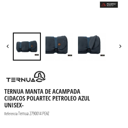


TERNUA MANTA DE ACAMPADA
CIDACOS POLARTEC PETROLEO AZUL
UNISEX-
Ternua 2790014 PEAZ
Referencia