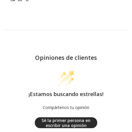
Opiniones de clientes
¡Estamos buscando estrellas!
Compártenos tu opinión
Sé la primer persona en
escribir una opinión