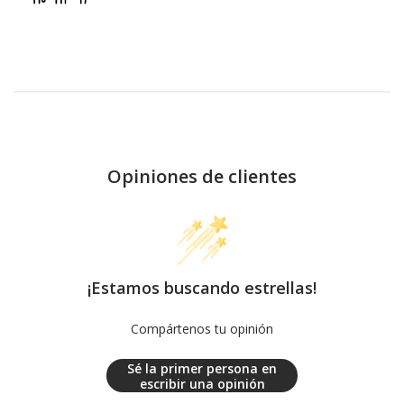
Opiniones de clientes
¡Estamos buscando estrellas!
Compártenos tu opinión
Sé la primer persona en
escribir una opinión