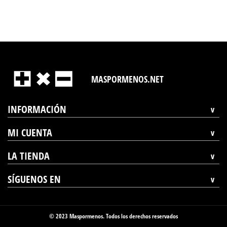
MASPORMENOS.NET
INFORMACIÓN
MI CUENTA
LA TIENDA
SÍGUENOS EN
© 2023 Maspormenos. Todos los derechos reservados