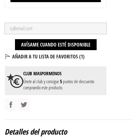
AVÍSAME CUANDO ESTÉ DISPONIBLE
AÑADIR A TU LISTA DE FAVORITOS (
1
)
CLUB
MASPORMENOS
Únete al club y consigue
5
puntos de descuento
comprando este producto.
Detalles del producto