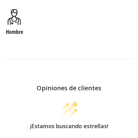
Hombre
Opiniones de clientes
¡Estamos buscando estrellas!