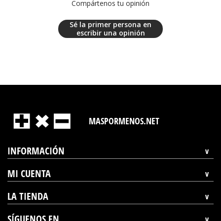
Compártenos tu opinión
Sé la primer persona en
escribir una opinión
MASPORMENOS.NET
INFORMACIÓN
MI CUENTA
LA TIENDA
SÍGUENOS EN