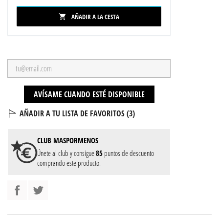
AÑADIR A LA CESTA

AVÍSAME CUANDO ESTÉ DISPONIBLE
AÑADIR A TU LISTA DE FAVORITOS (
3
)
CLUB
MASPORMENOS
Únete al club y consigue
85
puntos de descuento
comprando este producto.