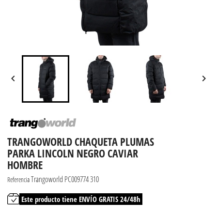


TRANGOWORLD CHAQUETA PLUMAS
PARKA LINCOLN NEGRO CAVIAR
HOMBRE
Trangoworld PC009774 310
Referencia
Este producto tiene ENVÍO GRATIS 24/48h