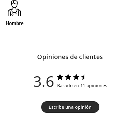
Hombre
Opiniones de clientes
3.6
Basado en 11 opiniones
Escribe una opinión