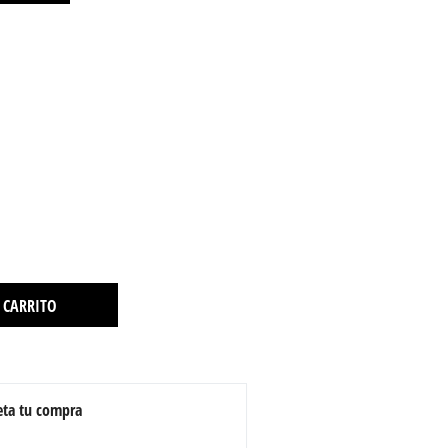
 CARRITO
ta tu compra