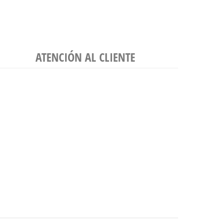
ATENCIÓN AL CLIENTE