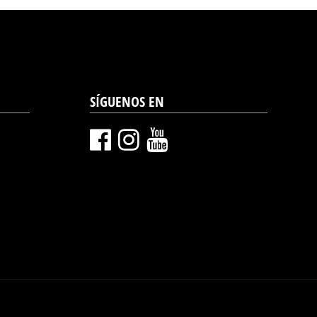
SÍGUENOS EN