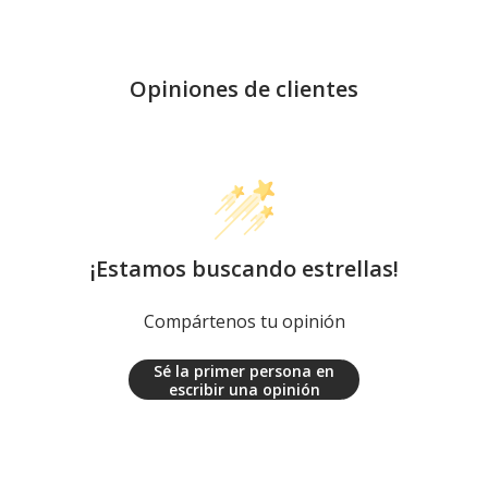
Opiniones de clientes
¡Estamos buscando estrellas!
Compártenos tu opinión
Sé la primer persona en
escribir una opinión