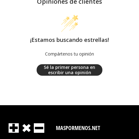
Opiniones de clientes
¡Estamos buscando estrellas!
Compártenos tu opinión
Sé la primer persona en
escribir una opinión
MASPORMENOS.NET