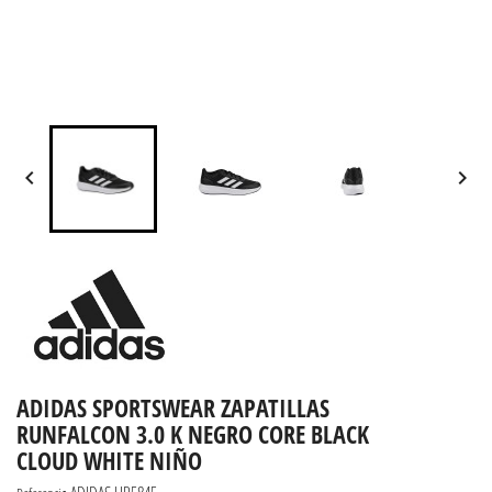


ADIDAS SPORTSWEAR ZAPATILLAS
RUNFALCON 3.0 K NEGRO CORE BLACK
CLOUD WHITE NIÑO