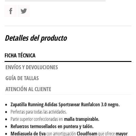
Detalles del producto
FICHA TÉCNICA
ENVÍOS Y DEVOLUCIONES
GUÍA DE TALLAS
ATENCIÓN AL CLIENTE
Zapatilla Running Adidas Sportswear Runfalcon 3.0 negro.
Perfectas para todas las actividades.
Parte superior confeccionadas en
malla transpirable.
Refuerzos termosellados en puntera y talón.
Mediasuela de Eva
con amortiguación
Cloudfoam
que ofrece
mayor