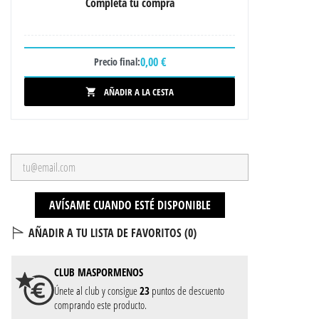
Completa tu compra
0,00 €
Precio final:
AÑADIR A LA CESTA

AVÍSAME CUANDO ESTÉ DISPONIBLE
AÑADIR A TU LISTA DE FAVORITOS (
0
)
CLUB
MASPORMENOS
Únete al club y consigue
23
puntos de descuento
comprando este producto.