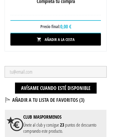
Completa tu compra
0,00 €
Precio final:
AÑADIR A LA CESTA

AVÍSAME CUANDO ESTÉ DISPONIBLE
AÑADIR A TU LISTA DE FAVORITOS (
3
)
CLUB
MASPORMENOS
Únete al club y consigue
23
puntos de descuento
comprando este producto.