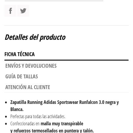
Detalles del producto
FICHA TÉCNICA
ENVÍOS Y DEVOLUCIONES
GUÍA DE TALLAS
ATENCIÓN AL CLIENTE
Zapatilla Running Adidas Sportswear Runfalcon 3.0 negra y
Blanca.
Perfectas para todas las actividades.
Confeccionadas en
malla muy transpirable
y refuerzos termosellados en puntera y talón.