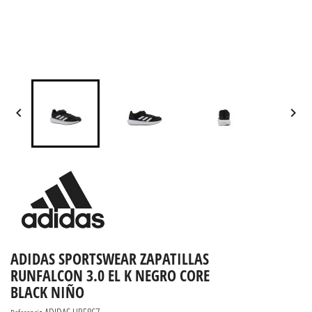


ADIDAS SPORTSWEAR ZAPATILLAS
RUNFALCON 3.0 EL K NEGRO CORE
BLACK NIÑO