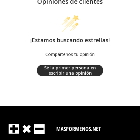
Opiniones de clientes
¡Estamos buscando estrellas!
Compártenos tu opinión
Sé la primer persona en
escribir una opinión
MASPORMENOS.NET