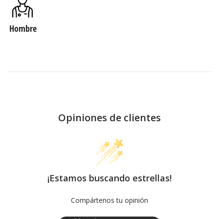
Hombre
Opiniones de clientes
¡Estamos buscando estrellas!
Compártenos tu opinión