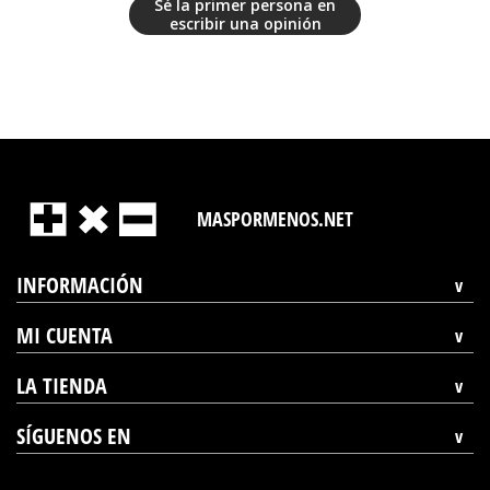
Sé la primer persona en
escribir una opinión
MASPORMENOS.NET
INFORMACIÓN
MI CUENTA
LA TIENDA
SÍGUENOS EN