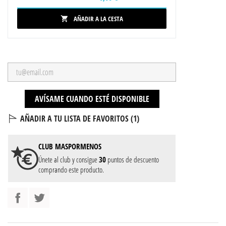
AÑADIR A LA CESTA

AVÍSAME CUANDO ESTÉ DISPONIBLE
AÑADIR A TU LISTA DE FAVORITOS (
1
)
CLUB
MASPORMENOS
Únete al club y consigue
30
puntos de descuento
comprando este producto.