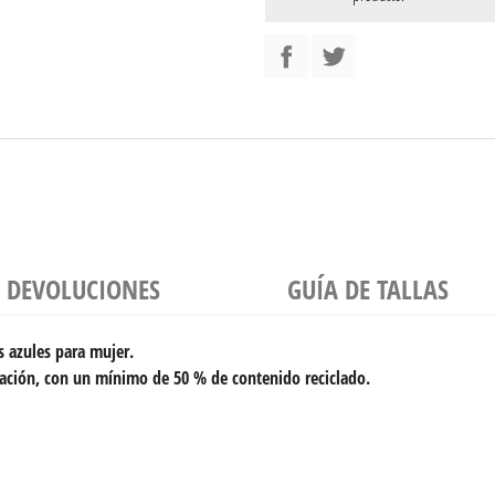
Y DEVOLUCIONES
GUÍA DE TALLAS
es azules para mujer.
iración, con un mínimo de 50 % de contenido reciclado.