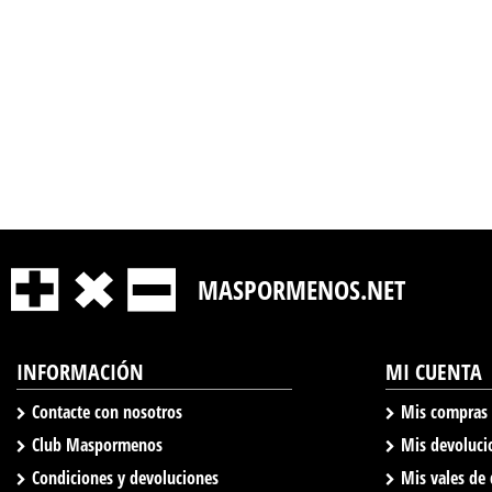
MASPORMENOS.NET
INFORMACIÓN
MI CUENTA
Contacte con nosotros
Mis compras
Club Maspormenos
Mis devoluci
Condiciones y devoluciones
Mis vales de