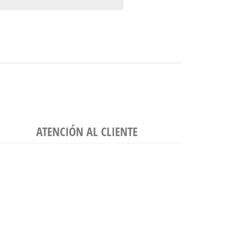
ATENCIÓN AL CLIENTE