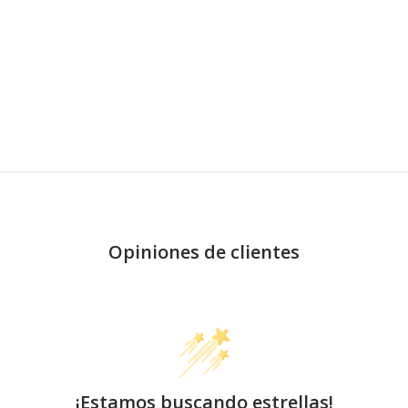
Opiniones de clientes
¡Estamos buscando estrellas!