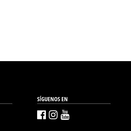
SÍGUENOS EN