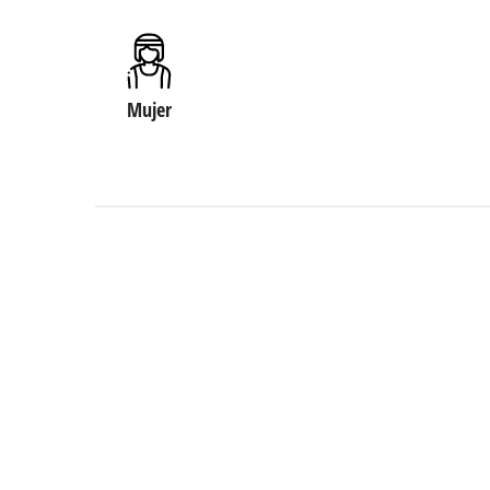
Mujer