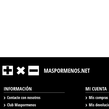
MASPORMENOS.NET
INFORMACIÓN
MI CUENTA
Contacte con nosotros
Mis compras
Club Maspormenos
Mis devoluci