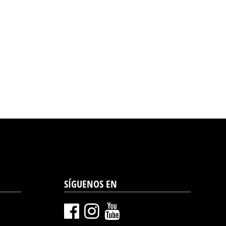
SÍGUENOS EN