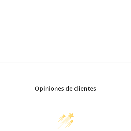
Opiniones de clientes