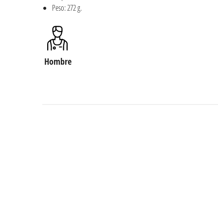
Peso: 272 g.
Hombre