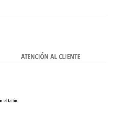
ATENCIÓN AL CLIENTE
n el talón.