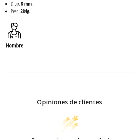
Drop:
8 mm
.
Peso:
284g
.
Hombre
Opiniones de clientes