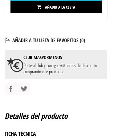
AÑADIR A LA CESTA

AÑADIR A TU LISTA DE FAVORITOS (
0
)
CLUB
MASPORMENOS
Únete al club y consigue
60
puntos de descuento
comprando este producto.
Detalles del producto
FICHA TÉCNICA