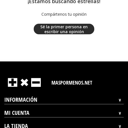
¡Estamos buscando estrellas!
Compártenos tu opinión
Sé la primer persona en
escribir una opinión
MASPORMENOS.NET
INFORMACIÓN
MI CUENTA
LA TIENDA