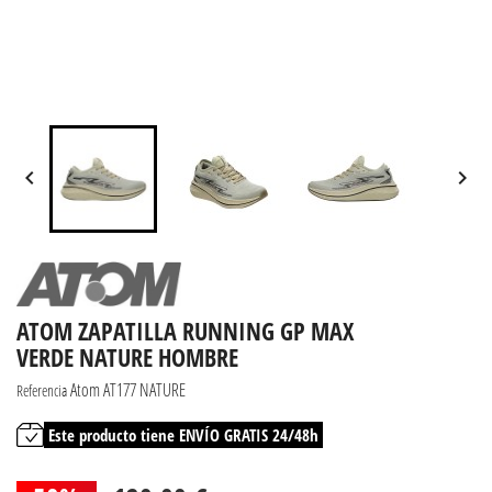


ATOM ZAPATILLA RUNNING GP MAX
VERDE NATURE HOMBRE
Atom AT177 NATURE
Referencia
Este producto tiene ENVÍO GRATIS 24/48h