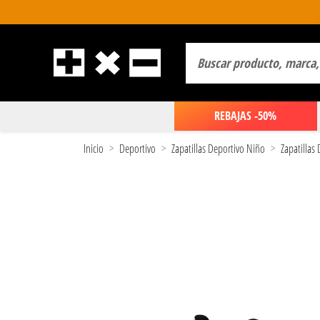
REBAJAS -50%
Inicio
Deportivo
Zapatillas Deportivo Niño
Zapatillas