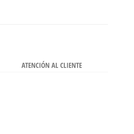
ATENCIÓN AL CLIENTE