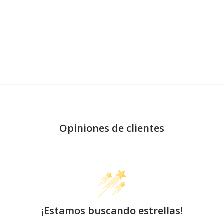
Opiniones de clientes
¡Estamos buscando estrellas!