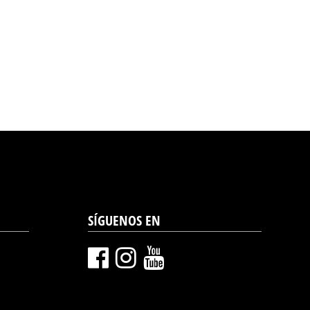
SÍGUENOS EN