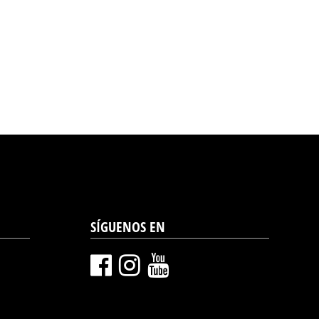
SÍGUENOS EN