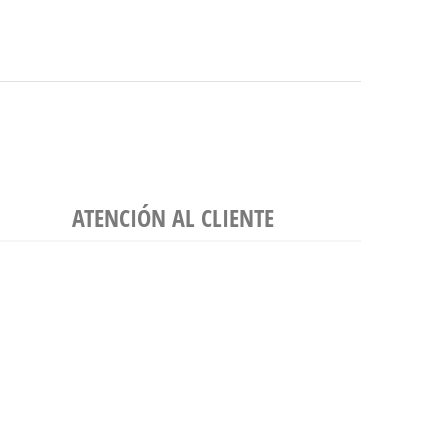
ATENCIÓN AL CLIENTE