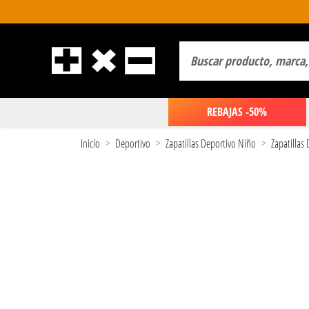
REBAJAS -50%
Inicio
Deportivo
Zapatillas Deportivo Niño
Zapatillas