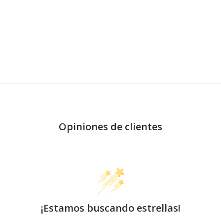
Opiniones de clientes
¡Estamos buscando estrellas!