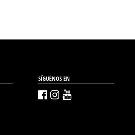
SÍGUENOS EN