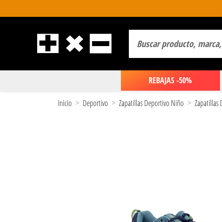
REBAJAS -50%
Inicio
Deportivo
Zapatillas Deportivo Niño
Zapatillas