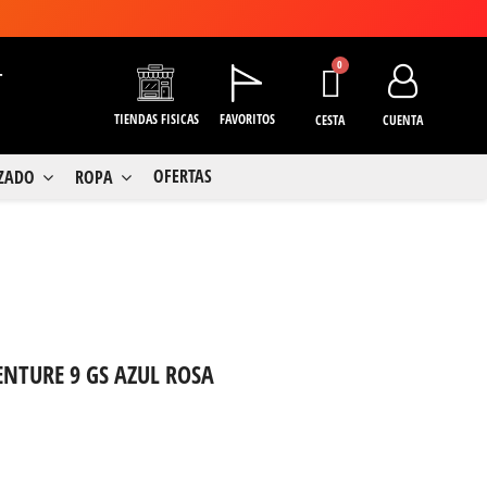
+
TIENDAS FISICAS
FAVORITOS
CESTA
CUENTA
OFERTAS
LZADO
ROPA
ENTURE 9 GS AZUL ROSA