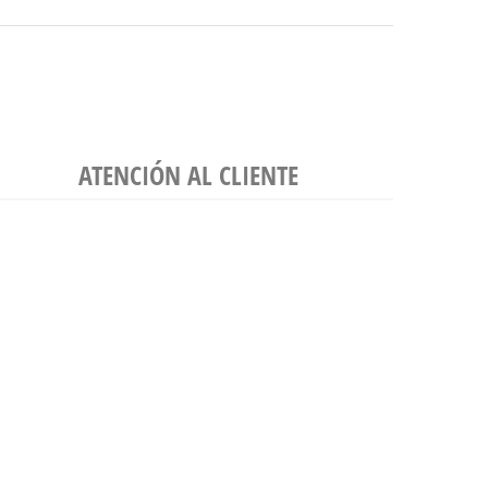
ATENCIÓN AL CLIENTE