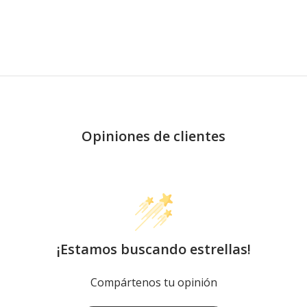
Opiniones de clientes
¡Estamos buscando estrellas!
Compártenos tu opinión