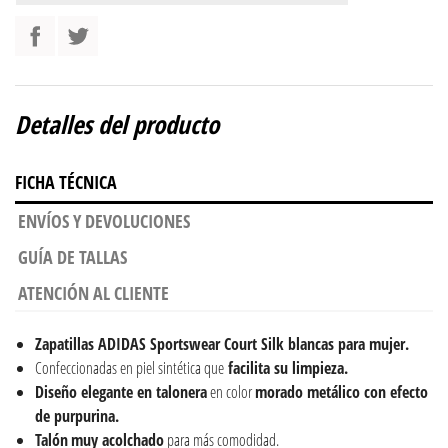
Detalles del producto
FICHA TÉCNICA
ENVÍOS Y DEVOLUCIONES
GUÍA DE TALLAS
ATENCIÓN AL CLIENTE
Zapatillas ADIDAS Sportswear Court Silk blancas para mujer.
Confeccionadas en piel sintética que
facilita su limpieza.
Diseño elegante en talonera
en color
morado metálico con efecto
de purpurina.
Talón
muy acolchado
para más comodidad.