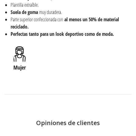
Plantilla extraíble.
Suela de goma
muy duradera.
Parte superior confeccionada con
al menos un 50% de material
reciclado.
Perfectas tanto para un look deportivo como de moda.
Mujer
Opiniones de clientes