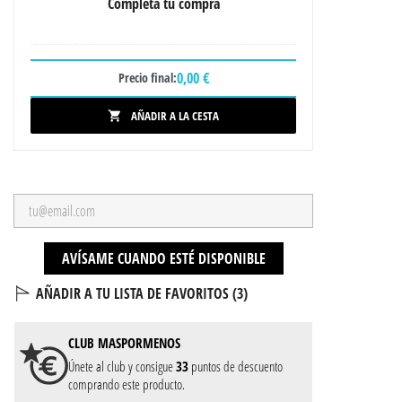
Completa tu compra
0,00 €
Precio final:
AÑADIR A LA CESTA

AVÍSAME CUANDO ESTÉ DISPONIBLE
AÑADIR A TU LISTA DE FAVORITOS (
3
)
CLUB
MASPORMENOS
Únete al club y consigue
33
puntos de descuento
comprando este producto.