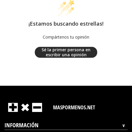
¡Estamos buscando estrellas!
Compártenos tu opinión
Sé la primer persona en
escribir una opinión
MASPORMENOS.NET
INFORMACIÓN