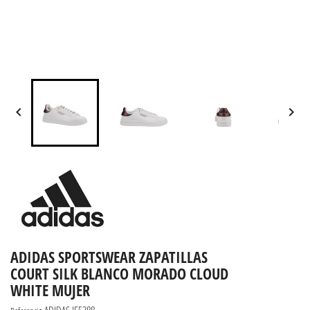


ADIDAS SPORTSWEAR ZAPATILLAS
COURT SILK BLANCO MORADO CLOUD
WHITE MUJER