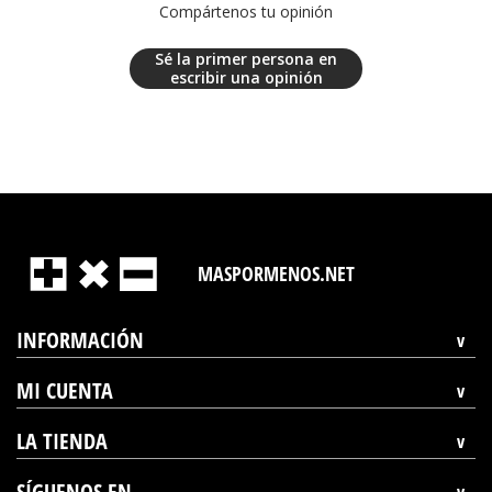
Compártenos tu opinión
Sé la primer persona en
escribir una opinión
MASPORMENOS.NET
INFORMACIÓN
MI CUENTA
LA TIENDA
SÍGUENOS EN