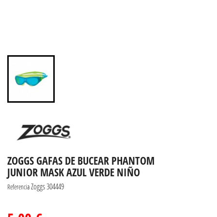
ZOGGS GAFAS DE BUCEAR PHANTOM
JUNIOR MASK AZUL VERDE NIÑO
Zoggs 304449
Referencia