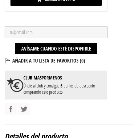
AVÍSAME CUANDO ESTÉ DISPONIBLE
AÑADIR A TU LISTA DE FAVORITOS (
0
)
CLUB
MASPORMENOS
Únete al club y consigue
5
puntos de descuento
comprando este producto.
Detalles del producto