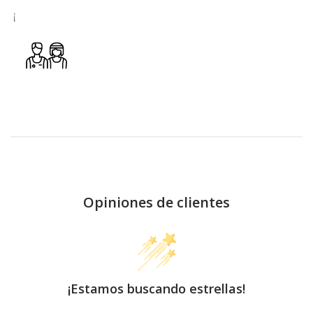
¡
Opiniones de clientes
¡Estamos buscando estrellas!