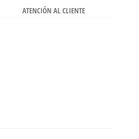
ATENCIÓN AL CLIENTE