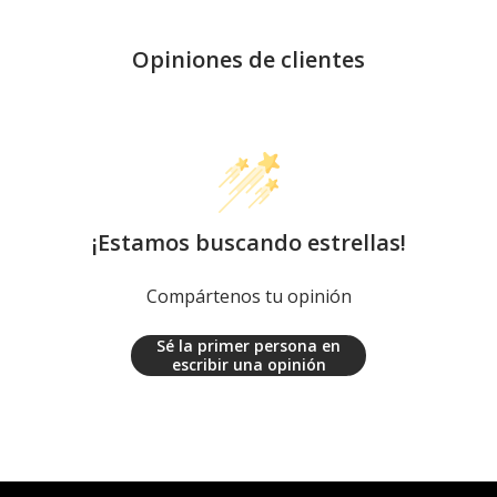
Opiniones de clientes
¡Estamos buscando estrellas!
Compártenos tu opinión
Sé la primer persona en
escribir una opinión