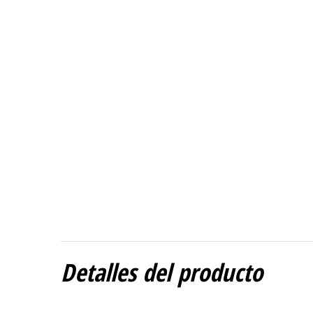
Detalles del producto