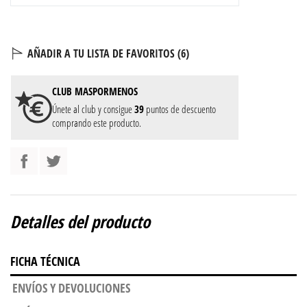
AÑADIR A TU LISTA DE FAVORITOS (
6
)
CLUB
MASPORMENOS
Únete al club y consigue
39
puntos de descuento
comprando este producto.
Detalles del producto
FICHA TÉCNICA
ENVÍOS Y DEVOLUCIONES