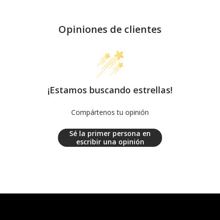
Opiniones de clientes
¡Estamos buscando estrellas!
Compártenos tu opinión
Sé la primer persona en
escribir una opinión