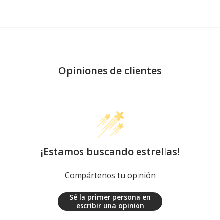
Opiniones de clientes
¡Estamos buscando estrellas!
Compártenos tu opinión
Sé la primer persona en
escribir una opinión