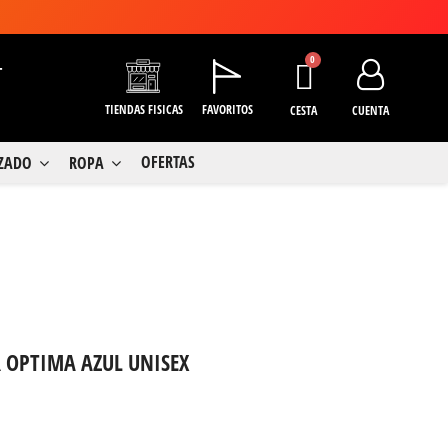
+
TIENDAS FISICAS
FAVORITOS
CESTA
CUENTA
OFERTAS
LZADO
ROPA
 OPTIMA AZUL UNISEX