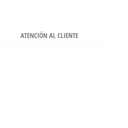
ATENCIÓN AL CLIENTE