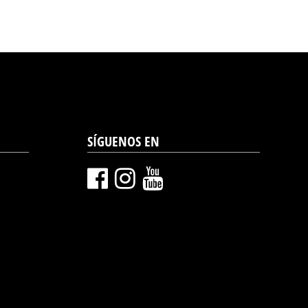
SÍGUENOS EN