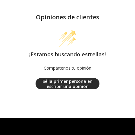
Opiniones de clientes
¡Estamos buscando estrellas!
Compártenos tu opinión
Sé la primer persona en
escribir una opinión