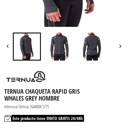


TERNUA CHAQUETA RAPID GRIS
WHALES GREY HOMBRE
Ternua 1644004 5775
Referencia
Este producto tiene ENVÍO GRATIS 24/48h