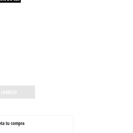
 CARRITO
ta tu compra