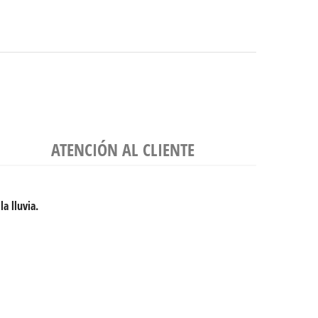
ATENCIÓN AL CLIENTE
la lluvia.