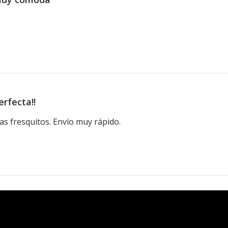
erfecta!!
ías fresquitos. Envío muy rápido.