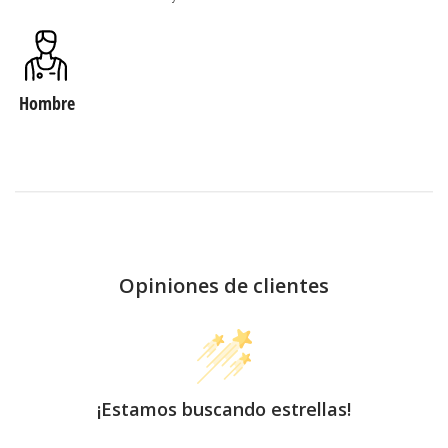
Hombre
Opiniones de clientes
¡Estamos buscando estrellas!