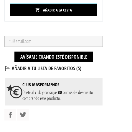
AÑADIR A LA CESTA

AVÍSAME CUANDO ESTÉ DISPONIBLE
AÑADIR A TU LISTA DE FAVORITOS (
5
)
CLUB
MASPORMENOS
Únete al club y consigue
80
puntos de descuento
comprando este producto.