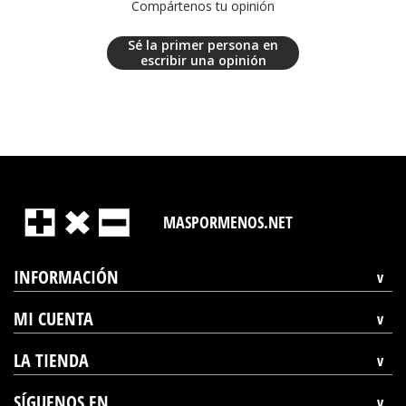
Compártenos tu opinión
Sé la primer persona en
escribir una opinión
MASPORMENOS.NET
INFORMACIÓN
MI CUENTA
LA TIENDA
SÍGUENOS EN