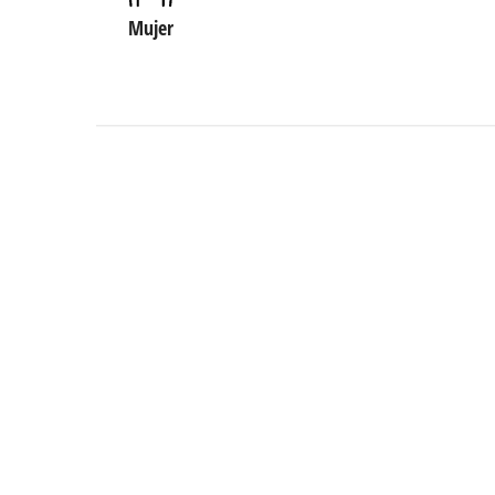
Mujer