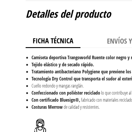
Detalles del producto
FICHA TÉCNICA
ENVÍOS 
Camiseta deportiva
Trangoworld Ruente color negro y 
Tejido elástico y de secado rápido.
Tratamiento antibacteriano Polygiene que previene los
Tecnología Dry Control que transporta el sudor al exteri
Cuello redondo y mangas ranglán.
Confeccionado con poliéster reciclado
lo que contribuye a
Con certificado Bluesign®,
fabricado con materiales reciclad
Costuras Merrow
de calidad y resistentes.