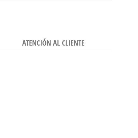
ATENCIÓN AL CLIENTE