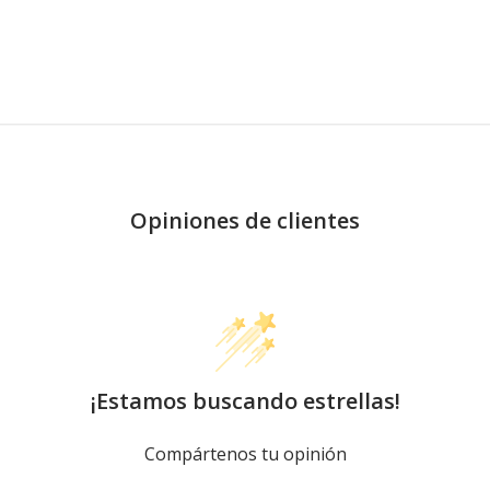
Opiniones de clientes
¡Estamos buscando estrellas!
Compártenos tu opinión