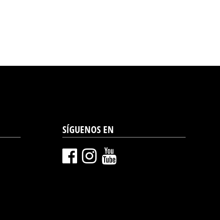
SÍGUENOS EN