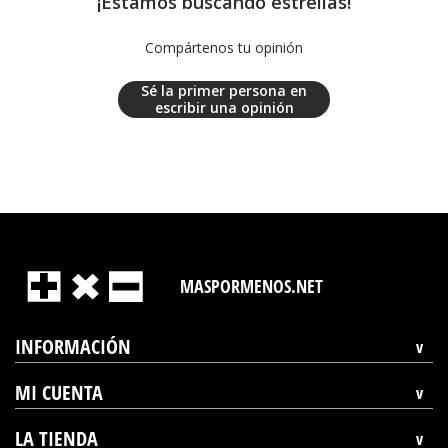
¡Estamos buscando estrellas!
Compártenos tu opinión
Sé la primer persona en
escribir una opinión
MASPORMENOS.NET
INFORMACIÓN
MI CUENTA
LA TIENDA