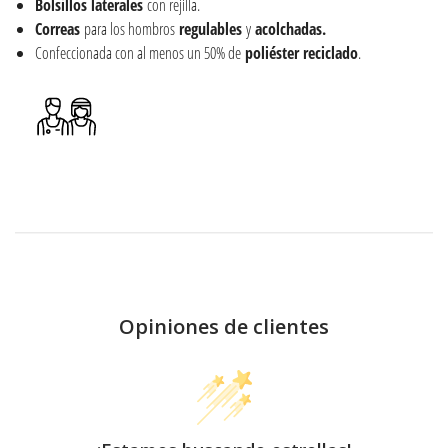
Bolsillos
laterales
con rejilla.
Correas
para los hombros
regulables
y
acolchadas.
Confeccionada con al menos un 50% de
poliéster reciclado
.
Opiniones de clientes