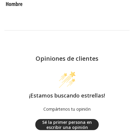
Hombre
Opiniones de clientes
¡Estamos buscando estrellas!
Compártenos tu opinión
Sé la primer persona en
escribir una opinión