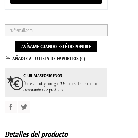
AVÍSAME CUANDO ESTÉ DISPONIBLE
AÑADIR A TU LISTA DE FAVORITOS (
0
)
CLUB
MASPORMENOS
Únete al club y consigue
29
puntos de descuento
comprando este producto.
Detalles del producto