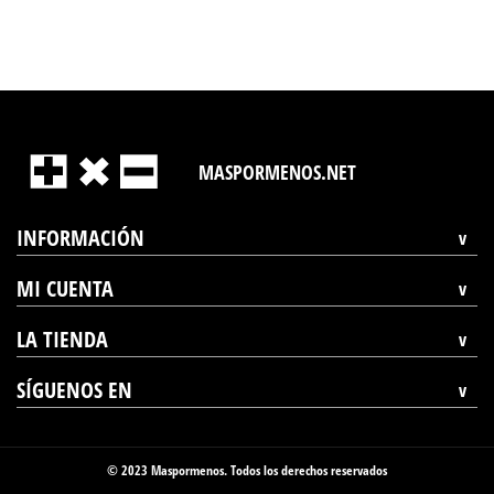
MASPORMENOS.NET
INFORMACIÓN
MI CUENTA
LA TIENDA
SÍGUENOS EN
© 2023 Maspormenos. Todos los derechos reservados