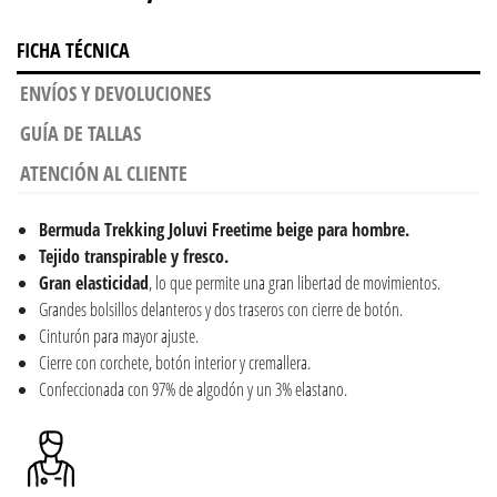
FICHA TÉCNICA
ENVÍOS Y DEVOLUCIONES
GUÍA DE TALLAS
ATENCIÓN AL CLIENTE
Bermuda Trekking Joluvi Freetime
beige para hombre.
Tejido transpirable y fresco.
Gran elasticidad
, lo que permite una gran libertad de movimientos.
Grandes bolsillos delanteros y dos traseros con cierre de botón.
Cinturón para mayor ajuste.
Cierre con corchete, botón interior y cremallera.
Confeccionada con 97% de algodón y un 3% elastano.