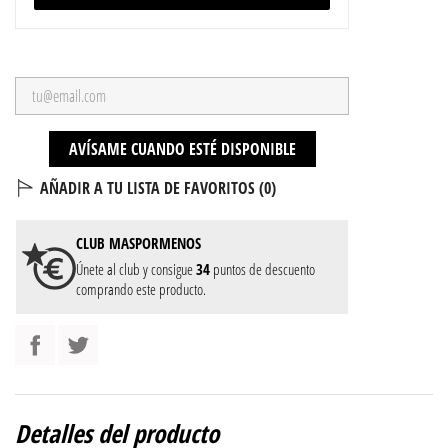
AVÍSAME CUANDO ESTÉ DISPONIBLE
AÑADIR A TU LISTA DE FAVORITOS (
0
)
CLUB
MASPORMENOS
Únete al club y consigue
34
puntos de descuento
comprando este producto.
Detalles del producto