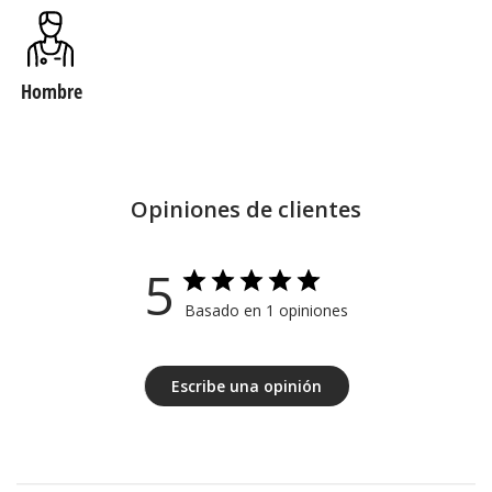
Hombre
Opiniones de clientes
5
Basado en 1 opiniones
Escribe una opinión