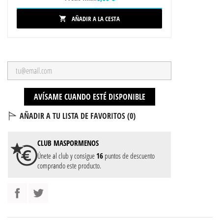
AÑADIR A LA CESTA

AVÍSAME CUANDO ESTÉ DISPONIBLE
AÑADIR A TU LISTA DE FAVORITOS (
0
)
CLUB
MASPORMENOS
Únete al club y consigue
16
puntos de descuento
comprando este producto.