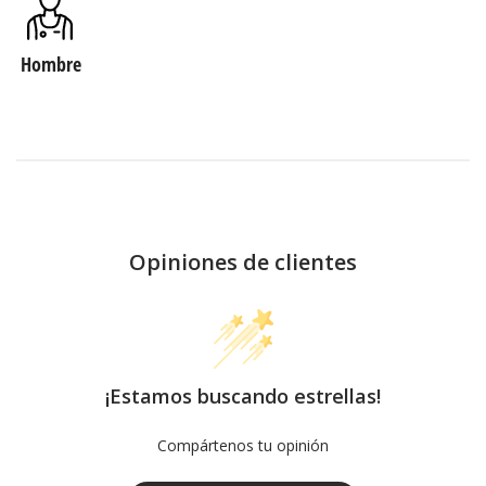
Hombre
Opiniones de clientes
¡Estamos buscando estrellas!
Compártenos tu opinión