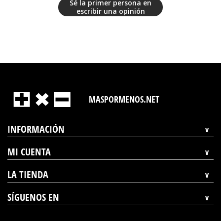
Sé la primer persona en
escribir una opinión
MASPORMENOS.NET
INFORMACIÓN
MI CUENTA
LA TIENDA
SÍGUENOS EN